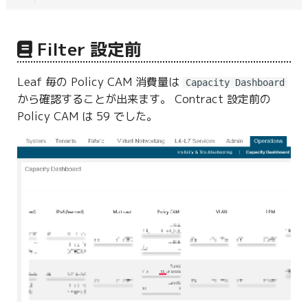
Filter 設定前
Leaf 毎の Policy CAM 消費量は
Capacity Dashboard
から確認することが出来ます。 Contract 設定前の
Policy CAM は 59 でした。