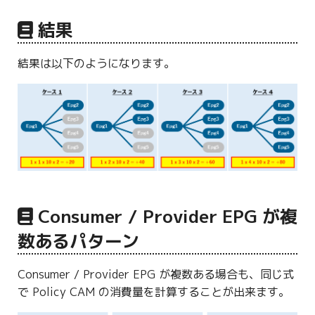
結果
結果は以下のようになります。
Consumer / Provider EPG が複
数あるパターン
Consumer / Provider EPG が複数ある場合も、同じ式
で Policy CAM の消費量を計算することが出来ます。