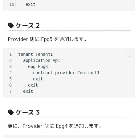
10
ケース 2
Provider 側に Epg3 を追加します。
1
tenant Tenant1

2
  application Ap1

3
    epg Epg3

4
      contract provider Contract1

5
      exit

6
    exit

7
ケース 3
更に、Provider 側に Epg4 を追加します。