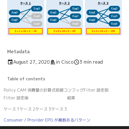
Metadata
August 27, 2020
in
Cisco
3 min read
Table of contents
Policy CAM 消費量の計算式
前提コンフィグ
Filter 設定前
Filter 設定後
結果
ケース 1
ケース 2
ケース 3
ケース 3
Consumer / Provider EPG が複数あるパターン