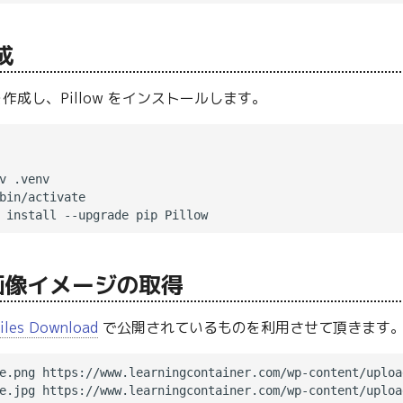
成
を作成し、Pillow をインストールします。
bin/activate

画像イメージの取得
iles Download
で公開されているものを利用させて頂きます
e.png https://www.learningcontainer.com/wp-content/uploa