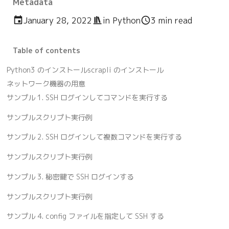
Metadata
January 28, 2022
in
Python
3 min read
Table of contents
Python3 のインストール
scrapli のインストール
ネットワーク機器の用意
サンプル 1. SSH ログインしてコマンドを実行する
サンプルスクリプト
実行例
サンプル 2. SSH ログインして複数コマンドを実行する
サンプルスクリプト
実行例
サンプル 3. 秘密鍵で SSH ログインする
サンプルスクリプト
実行例
サンプル 4. config ファイルを指定して SSH する