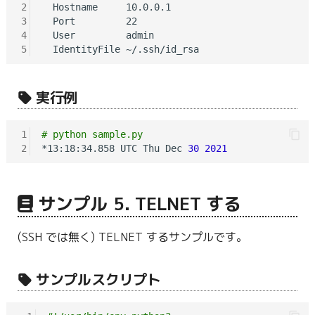
2
  Hostname     10.0.0.1

3
  Port         22

4
  User         admin

5
実行例
1
# python sample.py
2
*13:18:34.858 UTC Thu Dec 
30
2021
サンプル 5. TELNET する
(SSH では無く) TELNET するサンプルです。
サンプルスクリプト