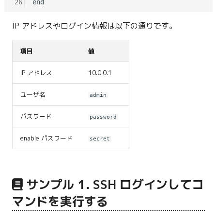
26
IP アドレスやログイン情報は以下の通りです。
項目
値
IP アドレス
10.0.0.1
ユーザ名
admin
パスワード
password
enable パスワード
secret
サンプル 1. SSH ログインしてコ
マンドを実行する