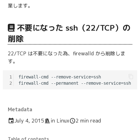
業します。
不要になった ssh（22/TCP）の
削除
22/TCP は不要になった為、firewalld から削除しま
す。
1
firewall-cmd --remove-service=ssh

2
Metadata
July 4, 2015
in
Linux
2 min read
Table of contents