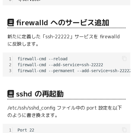
firewalld へのサービス追加
新たに定義した「ssh-22222」サービスを firewalld
に反映します。
1
firewall-cmd --reload

2
firewall-cmd --add-service=ssh-22222

3
sshd の再起動
/etc/ssh/sshd_config ファイル中の port 設定を以下
のように書き換えます。
1
Port 22
