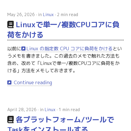
May 26, 2026
in
Linux
2 min read
Linuxで単一/複数CPUコアに負
荷をかける
以前に
Linux の指定数 CPU コアに負荷をかける
とい
うメモを書きました。この過去のメモで触れた方法も
含め、改めて「Linuxで単一/複数CPUコアに負荷をか
ける」方法をメモしておきます。
Continue reading
April 28, 2026
in
Linux
1 min read
各プラットフォーム/ツールで
Taskをインストールする