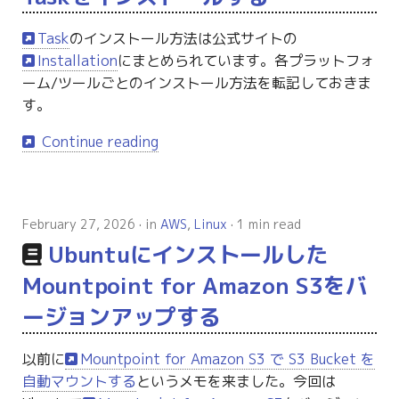
Task
のインストール方法は公式サイトの
Installation
にまとめられています。各プラットフォ
ーム/ツールごとのインストール方法を転記しておきま
す。
Continue reading
February 27, 2026
in
AWS
,
Linux
1 min read
Ubuntuにインストールした
Mountpoint for Amazon S3をバ
ージョンアップする
以前に
Mountpoint for Amazon S3 で S3 Bucket を
自動マウントする
というメモを来ました。今回は