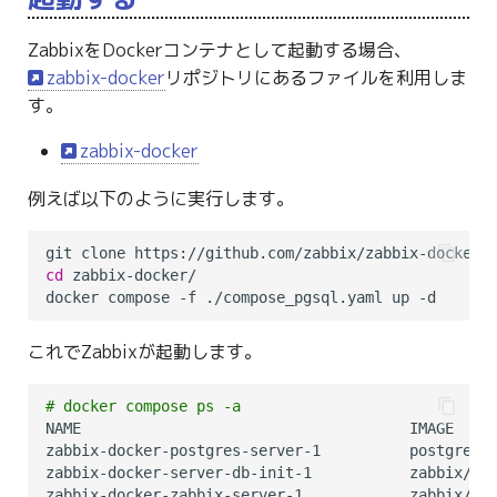
ZabbixをDockerコンテナとして起動する場合、
zabbix-docker
リポジトリにあるファイルを利用しま
す。
zabbix-docker
例えば以下のように実行します。
git clone https://github.com/zabbix/zabbix-docker.
cd
 zabbix-docker/

これでZabbixが起動します。
# docker compose ps -a
NAME                                     IMAGE     
zabbix-docker-postgres-server-1          postgres:
zabbix-docker-server-db-init-1           zabbix/za
zabbix-docker-zabbix-server-1            zabbix/za