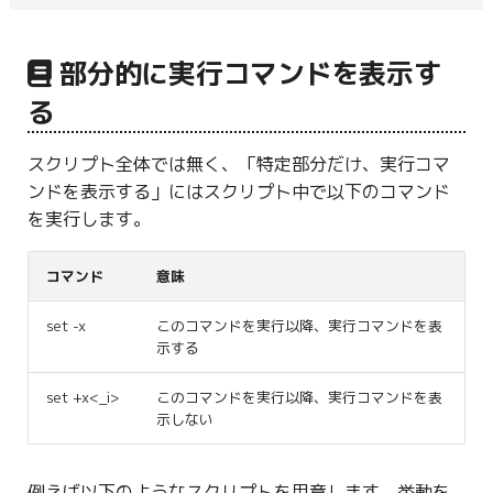
部分的に実行コマンドを表示す
る
スクリプト全体では無く、「特定部分だけ、実行コマ
ンドを表示する」にはスクリプト中で以下のコマンド
を実行します。
コマンド
意味
set -x
このコマンドを実行以降、実行コマンドを表
示する
set +x<_i>
このコマンドを実行以降、実行コマンドを表
示しない
例えば以下のようなスクリプトを用意します。挙動を