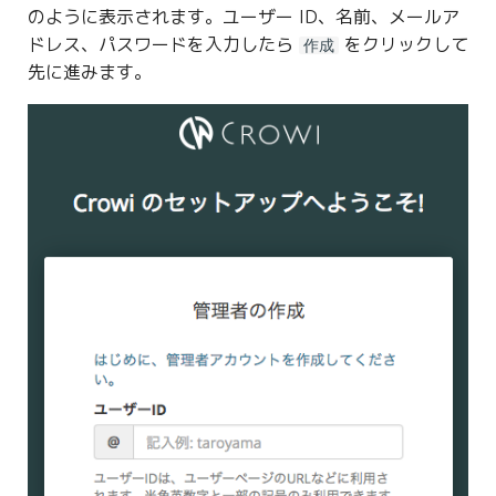
のように表示されます。ユーザー ID、名前、メールア
ドレス、パスワードを入力したら
をクリックして
作成
先に進みます。