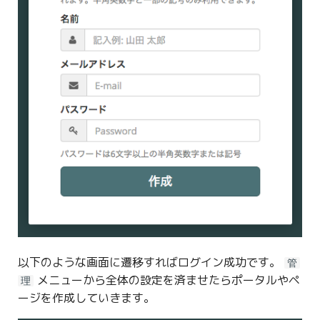
以下のような画面に遷移すればログイン成功です。
管
メニューから全体の設定を済ませたらポータルやペ
理
ージを作成していきます。