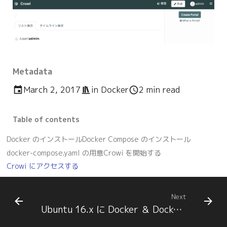
Metadata
March 2, 2017
in
Docker
2 min read
Table of contents
Docker のインストール
Docker Compose のインストール
docker-compose.yaml の用意
Crowi を開始する
Crowi にアクセスする
Next
Ubuntu 16.x に Docker ＆ Docker Compose をインストールする