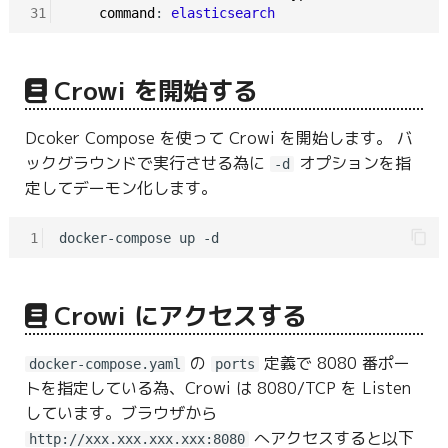
31
command
: 
elasticsearch
Crowi を開始する
Dcoker Compose を使って Crowi を開始します。 バ
ックグラウンドで実行させる為に
オプションを指
-d
定してデーモン化します。
1
Crowi にアクセスする
の
定義で 8080 番ポー
docker-compose.yaml
ports
トを指定している為、Crowi は 8080/TCP を Listen
しています。ブラウザから
へアクセスすると以下
http://xxx.xxx.xxx.xxx:8080