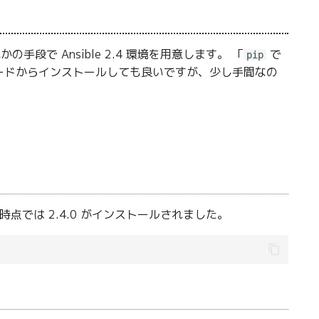
の手段で Ansible 2.4 環境を用意します。 「
で
pip
コードからインストールしても良いですが、少し手間なの
では 2.4.0 がインストールされました。