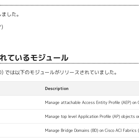
しました。
f)
れているモジュール
 2.4.0) では以下のモジュールがリリースされていました。
Description
Manage attachable Access Entity Profile (AEP) on C
Manage top level Application Profile (AP) objects o
Manage Bridge Domains (BD) on Cisco ACI Fabrics 