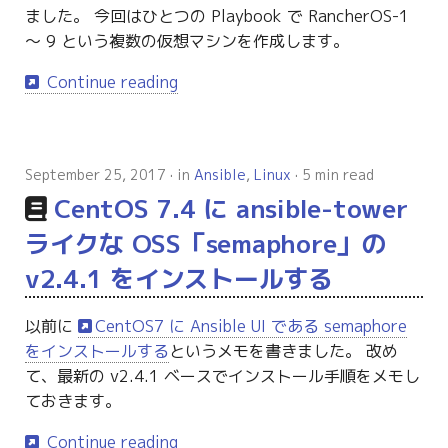
ました。 今回はひとつの Playbook で RancherOS-1
～ 9 という複数の仮想マシンを作成します。
Continue reading
September 25, 2017
in
Ansible
,
Linux
5 min read
CentOS 7.4 に ansible-tower
ライクな OSS「semaphore」の
v2.4.1 をインストールする
以前に
CentOS7 に Ansible UI である semaphore
をインストールする
というメモを書きました。 改め
て、最新の v2.4.1 ベースでインストール手順をメモし
ておきます。
Continue reading