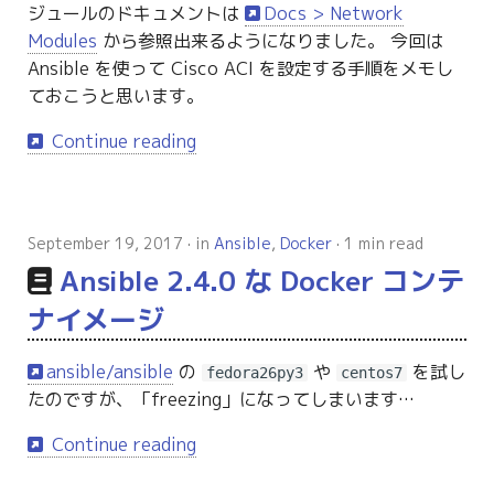
ジュールのドキュメントは
Docs > Network
Modules
から参照出来るようになりました。 今回は
Ansible を使って Cisco ACI を設定する手順をメモし
ておこうと思います。
Continue reading
September 19, 2017
in
Ansible
,
Docker
1 min read
Ansible 2.4.0 な Docker コンテ
ナイメージ
ansible/ansible
の
や
を試し
fedora26py3
centos7
たのですが、「freezing」になってしまいます…
Continue reading