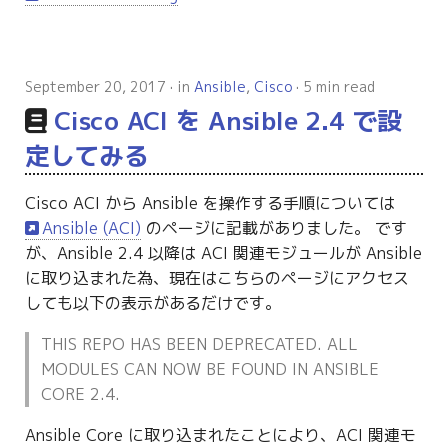
September 20, 2017
in
Ansible
,
Cisco
5 min read
Cisco ACI を Ansible 2.4 で設
定してみる
Cisco ACI から Ansible を操作する手順については
Ansible (ACI)
のページに記載がありました。 です
が、Ansible 2.4 以降は ACI 関連モジュールが Ansible
に取り込まれた為、現在はこちらのページにアクセス
しても以下の表示があるだけです。
THIS REPO HAS BEEN DEPRECATED. ALL
MODULES CAN NOW BE FOUND IN ANSIBLE
CORE 2.4.
Ansible Core に取り込まれたことにより、ACI 関連モ