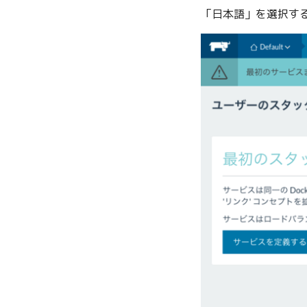
「日本語」を選択す