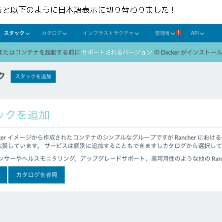
ると以下のように日本語表示に切り替わりました！