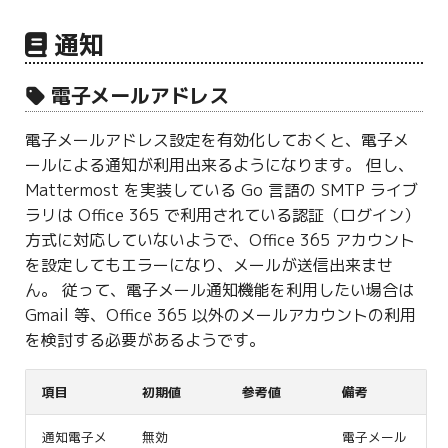
通知
電子メールアドレス
電子メールアドレス設定を有効化しておくと、電子メ
ールによる通知が利用出来るようになります。 但し、
Mattermost を実装している Go 言語の SMTP ライブ
ラリは Office 365 で利用されている認証（ログイン）
方式に対応していないようで、Office 365 アカウント
を設定してもエラーになり、メールが送信出来ませ
ん。 従って、電子メール通知機能を利用したい場合は
Gmail 等、Office 365 以外のメールアカウントの利用
を検討する必要があるようです。
項目
初期値
参考値
備考
通知電子メ
無効
電子メール