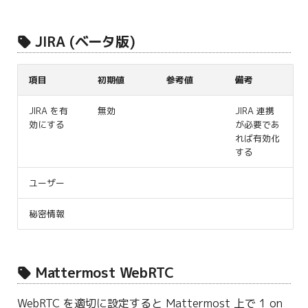
JIRA (ベータ版)
項目
初期値
参考値
備考
JIRA を有
無効
JIRA 連携
効にする
が必要であ
れば有効化
する
ユーザー
秘密情報
Mattermost WebRTC
WebRTC を適切に設定すると Mattermost 上で 1 on