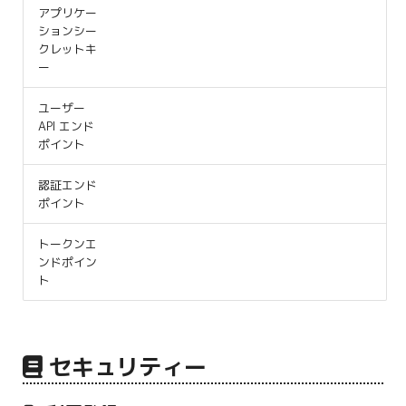
アプリケー
ションシー
クレットキ
ー
ユーザー
API エンド
ポイント
認証エンド
ポイント
トークンエ
ンドポイン
ト
セキュリティー