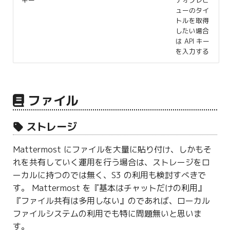
ューのタイ
トルを取得
したい場合
は API キー
を入力する
ファイル
ストレージ
Mattermost にファイルを大量に貼り付け、しかもそ
れを共有していく運用を行う場合は、ストレージをロ
ーカルに持つのでは無く、S3 の利用も検討すべきで
す。 Mattermost を『基本はチャットだけの利用』
『ファイル共有は多用しない』のであれば、ローカル
ファイルシステムの利用でも特に問題無いと思いま
す。