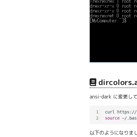
dircolors.
ansi-dark に変更
1
2
source
以下のようになりま