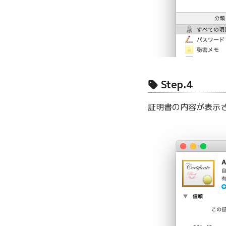
Step.4
証明書の内容が表示