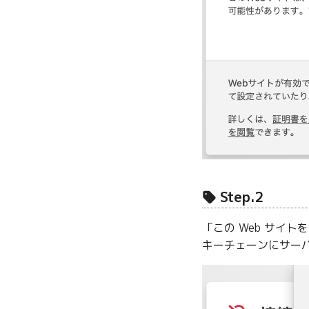
Step.2
「この Web サイ
キーチェーンにサー