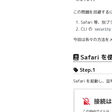
この問題を回避する
Safari 等
CLI の
security
今回は各々の方法を
Safari 
Step.1
Safari を起動し