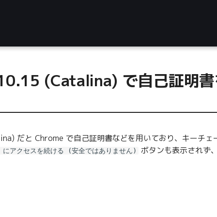
 10.15 (Catalina) で自
(Catalina) だと Chrome で自己証明書などを用いており、
ボタンも表示されず、
xx にアクセスを続ける (安全ではありません)