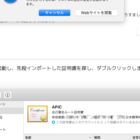
起動し、先程インポートした証明書を探し、ダブルクリックし