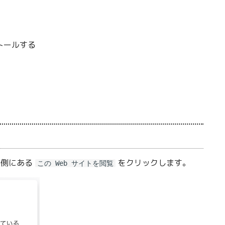
トールする
下側にある
をクリックします。
この Web サイトを閲覧