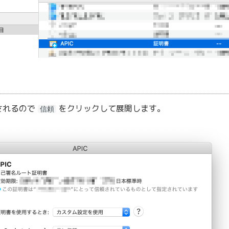
されるので
をクリックして展開します。
信頼