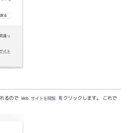
かれるので
をクリックします。 これで
Web サイトを閲覧