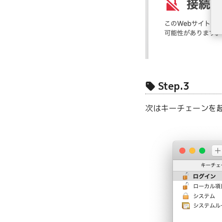
Step.3
次はキーチェーンを