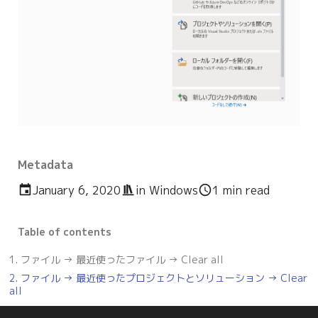
Metadata
January 6, 2020
in
Windows
1 min read
Table of contents
1. ファイル → 最近使ったファイル → Clear all
2. ファイル → 最近使ったプロジェクトとソリューション → Clear
all