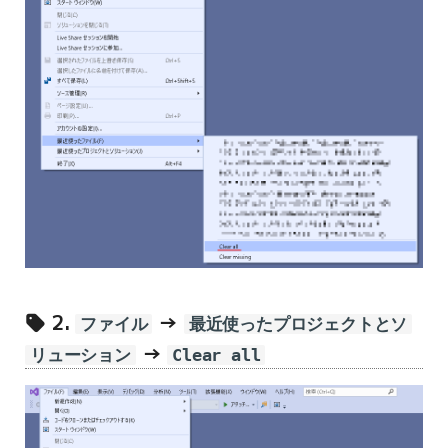
2.
→
ファイル
最近使ったプロジェクトとソ
→
リューション
Clear all