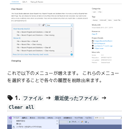
これで以下のメニューが増えます。 これらのメニュー
を選択することで各々の履歴を削除出来ます。
1.
→
→
ファイル
最近使ったファイル
Clear all