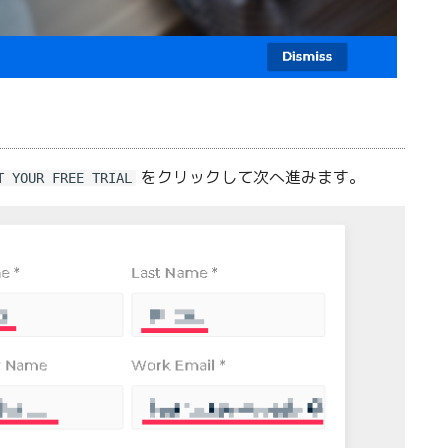
をクリックして次へ進みます。
T YOUR FREE TRIAL