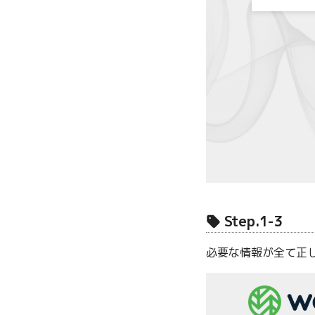
Step.1-3
必要な情報が全て正しく