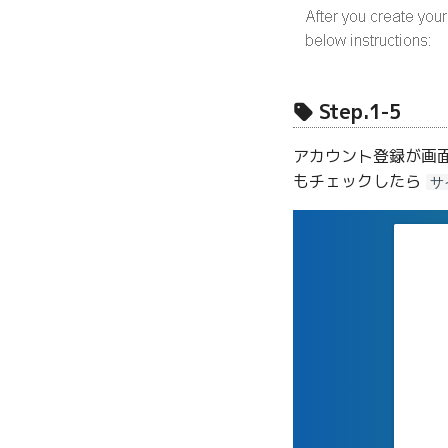
Step.1-5
アカウント登録が画
もチェックしたら
サ