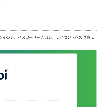
ですので、パスワードを入力し、ライセンスへの同意に