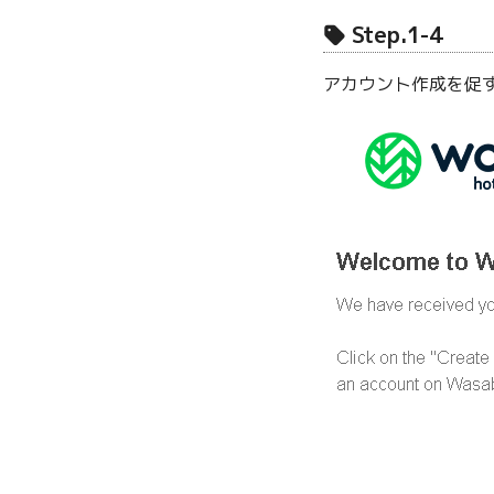
Step.1-4
アカウント作成を促