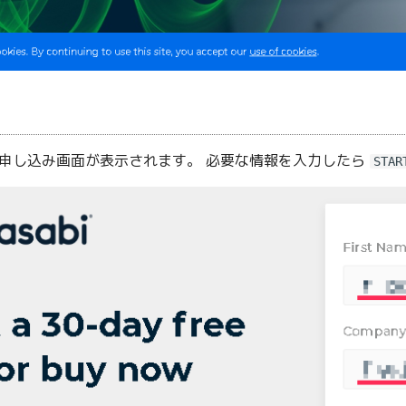
の申し込み画面が表示されます。 必要な情報を入力したら
STAR