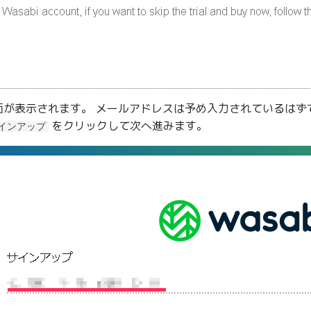
面が表示されます。 メールアドレスは予め入力されているはず
をクリックして次へ進みます。
インアップ