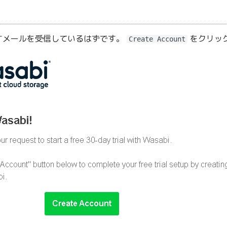
すメールを受信しているはずです。
をクリッ
Create Account