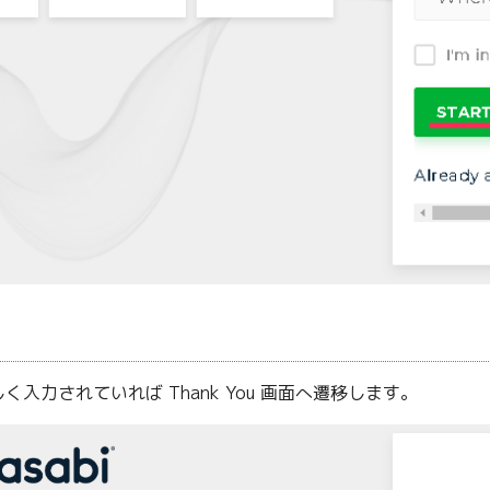
入力されていれば Thank You 画面へ遷移します。