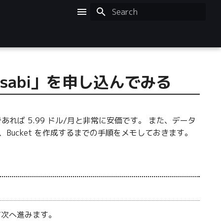
Initializing search
sabi」を申し込んでみる
下であれば 5.99 ドル/月と非常に安価です。 また、データ
い、Bucket を作成するまでの手順をメモしておきます。
次へ進みます。