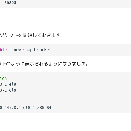
為にソケットを開始しておきます。
ble
以下のように表示されるようになりました。
ion
3-1.el8

3-1.el8
