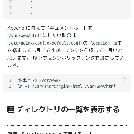
11
    ・

12
    ・

13
Apache に揃えてドキュメントルートを
にしたい場合は
/var/www/html
の
設定
/etc/nginx/conf.d/default.conf
location
を修正しても良いですが、リンクを作成しても良いと
思います。 以下ではシンボリックリンクを設定してい
ます。
1
mkdir -p /var/www/

2
ディレクトリの一覧を表示する