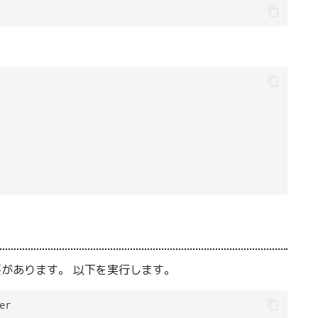
必要があります。 以下を実行します。