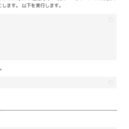
します。 以下を実行します。
。