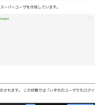
スーパーユーザを作成しています。
ruser
が表示されます。 この状態では「いずれのユーザでもログイ