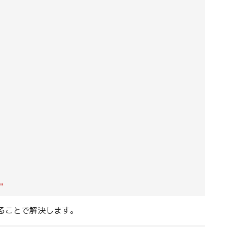
"
ることで解決します。