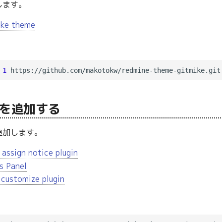
します。
ike theme
 
1
を追加する
追加します。
 assign notice plugin
s Panel
customize plugin