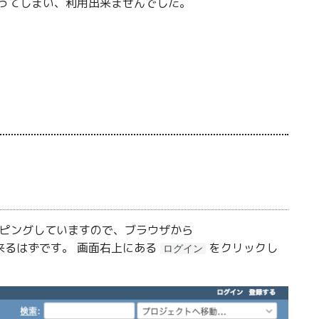
ーになってしまい、利用出来ませんでした。
へマッピングしていますので、ブラウザから
出来るはずです。 画面右上にある
をクリックし
ログイン