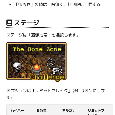
「欲深さ」の値は上限無く、無制限に上昇する
ステージ
ステージは「遺骸地帯」を選択します。
オプションは「リミットブレイク」以外はオンにしま
す。
ハイパー
お急ぎ
アルカナ
リミットブ