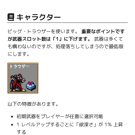
キャラクター
ビッグ・トラウザーを使います。
重要なポイントです
が武器スロット数は「1」に下げます。
武器は多くて
も構わないのですが、処理落ちしてしまうので最低限
にします。
以下の特徴があります。
初期武器をプレイヤーが任意に選択可能
1 レベルアップするごとに「欲深さ」が 1% 上昇
する