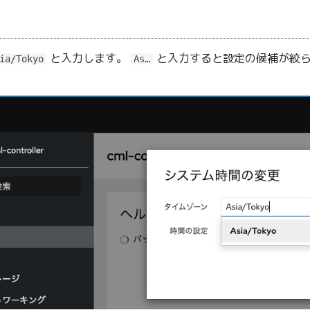
と入力します。
と入力すると設定の候補が絞ら
ia/Tokyo
As…