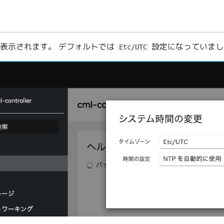
表示されます。 デフォルトでは
設定になっていまし
Etc/UTC