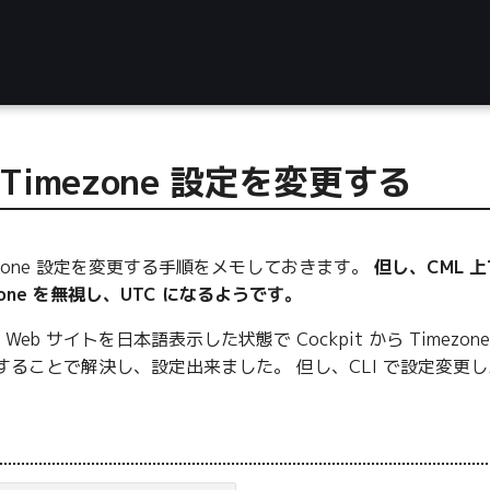
 Timezone 設定を変更する
Timezone 設定を変更する手順をメモしておきます。
但し、CML 上
zone を無視し、UTC になるようです。
eb サイトを日本語表示した状態で Cockpit から Time
することで解決し、設定出来ました。 但し、CLI で設定変更