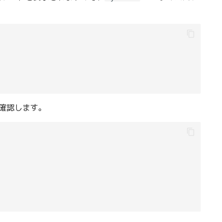
確認します。