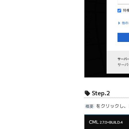
Step.2
をクリックし、
概要