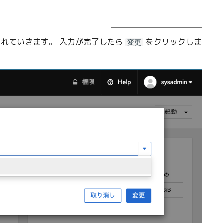
れていきます。 入力が完了したら
をクリックしま
変更