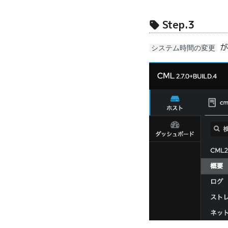
Step.3
が
システム時間の変更