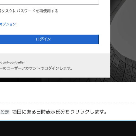
項目にある日時表示部分をクリックします。
設定