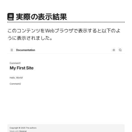
実際の表示結果
このコンテンツをWebブラウザで表示すると以下のよ
うに表示されました。