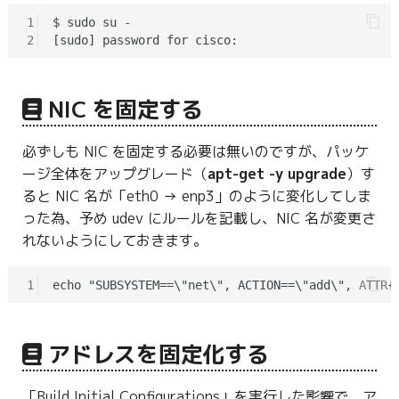
1
$ sudo su -

2
NIC を固定する
必ずしも NIC を固定する必要は無いのですが、パッケ
ージ全体をアップグレード（
apt-get -y upgrade
）す
ると NIC 名が「eth0 → enp3」のように変化してしま
った為、予め udev にルールを記載し、NIC 名が変更さ
れないようにしておきます。
1
アドレスを固定化する
「Build Initial Configurations」を実行した影響で、ア