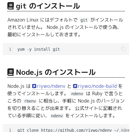
git のインストール
Amazon Linux にはデフォルトで
がインストール
git
されていません。 Node.js のインストールで使う為、
最初にインストールしておきます。
1
Node.js のインストール
Node.js は
riywo/ndenv
と
riywo/node-build
を
使ってインストールします。
は Ruby で言うと
ndenv
ころの
に相当し、手軽に Node.js のバージョン
rbenv
を切り替えることが出来ます。 公式サイトに記載され
ている手順に従い、
をインストールします。
ndenv
1