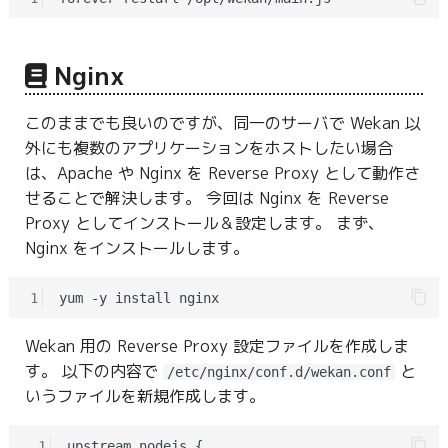
Nginx
このままでも良いのですが、同一のサーバで Wekan 以
外にも複数のアプリケーションをホストしたい場合
は、Apache や Nginx を Reverse Proxy として動作さ
せることで解決します。 今回は Nginx を Reverse
Proxy としてインストール＆設定します。 まず、
Nginx をインストールします。
1
Wekan 用の Reverse Proxy 設定ファイルを作成しま
す。 以下の内容で
と
/etc/nginx/conf.d/wekan.conf
いうファイルを新規作成します。
 1
upstream nodejs {
