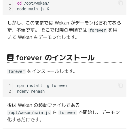
1
cd
 /opt/wekan/

2
しかし、このままでは Wekan がデーモン化されておら
ず、不便です。 そこで以降の手順では
を用
forever
いて Wekan をデーモン化します。
forever のインストール
をインストールします。
forever
1
npm install -g forever

2
後は Wekan の起動ファイルである
を
で開始し、デーモン
/opt/wekan/main.js
forever
化するだけです。