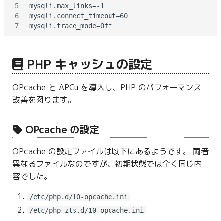
5
mysqli.max_links=-1

6
mysqli.connect_timeout=60

7
PHP キャッシュの設定
OPcache と APCu を導入し、PHP のパフォーマンス
改善を図ります。
OPcache の設定
OPcache の設定ファイルは以下にあるようです。 両者
異なるファイルなのですが、初期状態では全く同じ内
容でした。
/etc/php.d/10-opcache.ini
/etc/php-zts.d/10-opcache.ini