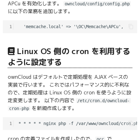
APCu を有効化します。
owncloud/config/config.php
に以下の業務を追加します。
1
Linux OS 側の cron を利用する
ように設定する
ownCloud はデフォルトで定期処理を AJAX ベースの
実装で行います。 これではパフォーマンス的に不利な
ので、定期処理は Linux OS 側の cron を使うように設
定変更します。 以下の内容で
/etc/cron.d/owncloud-
を新規作成します。
cron-php
1
cron の定義ファイルを作成したので、
で
occ