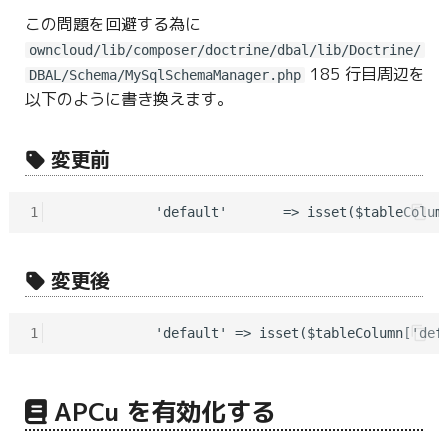
この問題を回避する為に
owncloud/lib/composer/doctrine/dbal/lib/Doctrine/
185 行目周辺を
DBAL/Schema/MySqlSchemaManager.php
以下のように書き換えます。
変更前
1
変更後
1
APCu を有効化する