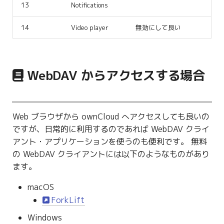
13
Notifications
14
Video player
無効にして良い
WebDAV からアクセスする場合
Web ブラウザから ownCloud へアクセスしても良いの
ですが、日常的に利用するのであれば WebDAV クライ
アント・アプリケーションを使うのも便利です。 無料
の WebDAV クライアントには以下のようなものがあり
ます。
macOS
ForkLift
Windows