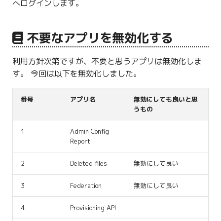
へログインします。
不要なアプリを無効化する
利用方針次第ですが、不要と思うアプリは無効化しま
す。 今回は以下を無効化しました。
番号
アプリ名
無効にしても良いと思
うもの
1
Admin Config
Report
2
Deleted files
無効にして良い
3
Federation
無効にして良い
4
Provisioning API