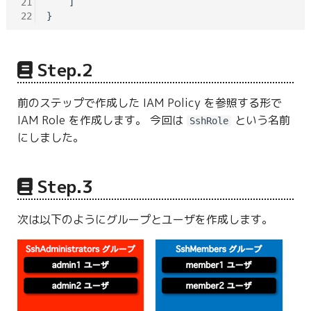
21
    ]

22
Step.2
前のステップで作成した IAM Policy を参照する形で
IAM Role を作成します。 今回は
という名前
SshRole
にしました。
Step.3
次は以下のようにグループとユーザを作成します。