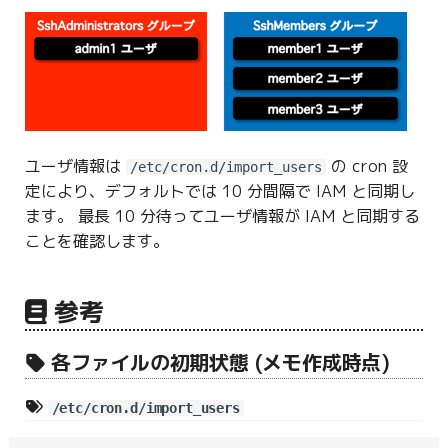
ユーザ情報は
の cron 設
/etc/cron.d/import_users
定により、デフォルトでは 10 分間隔で IAM と同期し
ます。 最長 10 分待ってユーザ情報が IAM と同期する
ことを確認します。
参考
各ファイルの初期状態 (メモ作成時点)
/etc/cron.d/import_users