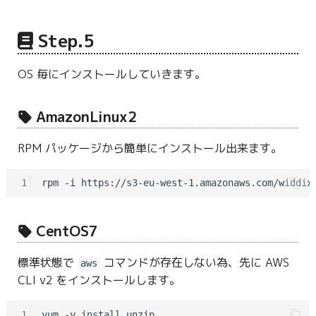
Step.5
OS 毎にインストールしていきます。
AmazonLinux2
RPM パッケージから簡単にインストール出来ます。
1
CentOS7
標準状態で
コマンドが存在しない為、先に AWS
aws
CLI v2 をインストールします。
1
yum -y install unzip
