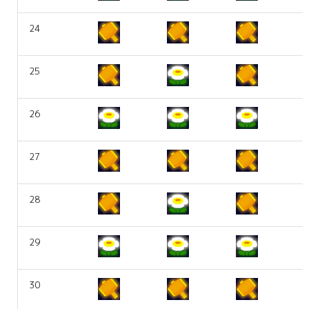
24
25
26
27
28
29
30