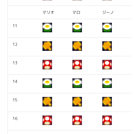
マリオ
マロ
ジーノ
11
12
13
14
15
16