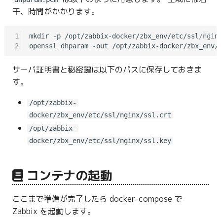
干、時間がかかります。
1
mkdir -p /opt/zabbix-docker/zbx_env/etc/ssl/nginx
2
openssl dhparam -out /opt/zabbix-docker/zbx_env/
サーバ証明書と秘密鍵は以下のパスに保存しておきま
す。
/opt/zabbix-
docker/zbx_env/etc/ssl/nginx/ssl.crt
/opt/zabbix-
docker/zbx_env/etc/ssl/nginx/ssl.key
コンテナの起動
ここまで準備が完了したら docker-compose で
Zabbix を起動します。