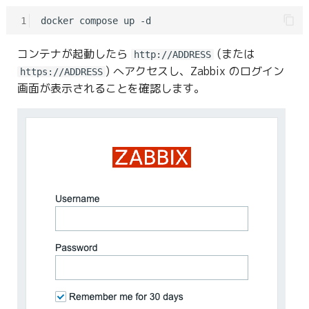
1
コンテナが起動したら
(または
http://ADDRESS
) へアクセスし、Zabbix のログイン
https://ADDRESS
画面が表示されることを確認します。