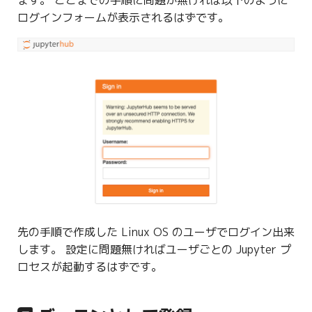
ます。 ここまでの手順に問題が無ければ以下のように
ログインフォームが表示されるはずです。
先の手順で作成した Linux OS のユーザでログイン出来
します。 設定に問題無ければユーザごとの Jupyter プ
ロセスが起動するはずです。