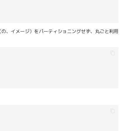
（の、イメージ）をパーティショニングせず、丸ごと利用