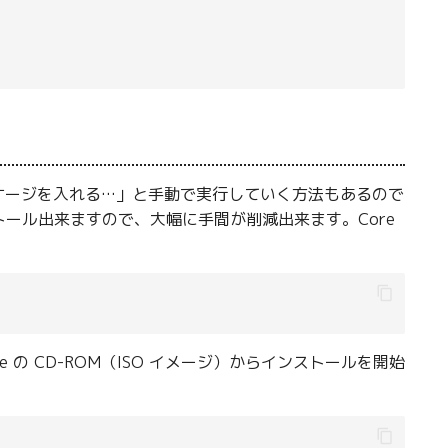
ケージを入れる…」と手動で実行していく方法もあるので
にインストール出来ますので、大幅に手間が削減出来ます。Core
の CD-ROM（ISO イメージ）からインストールを開始