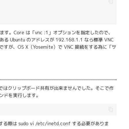
ます。Core は「vnc :1」オプションを指定したので、
Ubuntu のアドレスが 192.168.1.1 なら標準 VNC
ですが、OS X（Yosemite）で VNC 接続をする為に「サ
トではクリップボード共有が出来ませんでした。そこで作
コマンドを実行します。
 sudo vi /etc/inetd.conf する必要がありま