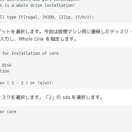
s is a whole drive installation!

ゲットを選択します。今回は仮想マシン用に確保したディスク
力し、Whole Disk を指定します。
 for Installation of core

 Disk

tion

スクを選択します。「2」の sda を選択します。
or core
