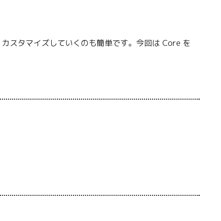
カスタマイズしていくのも簡単です。今回は Core を