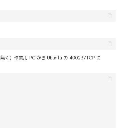
作業用 PC から Ubuntu の 40023/TCP に