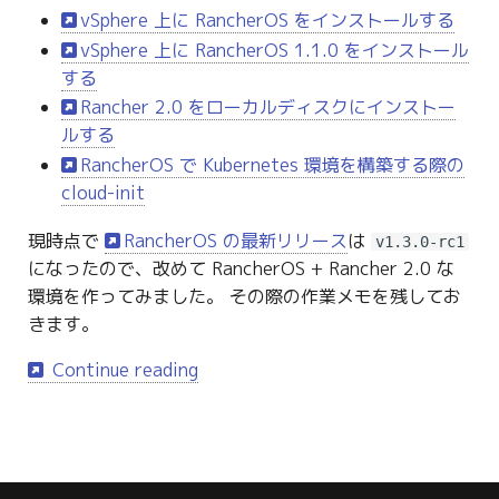
vSphere 上に RancherOS をインストールする
vSphere 上に RancherOS 1.1.0 をインストール
する
Rancher 2.0 をローカルディスクにインストー
ルする
RancherOS で Kubernetes 環境を構築する際の
cloud-init
現時点で
RancherOS の最新リリース
は
v1.3.0-rc1
になったので、改めて RancherOS + Rancher 2.0 な
環境を作ってみました。 その際の作業メモを残してお
きます。
Continue reading