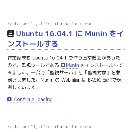
September 12, 2016
in
Linux
4 min read
Ubuntu 16.04.1 に Munin をイ
ンストールする
作業端末を Ubuntu 16.04.1 で作り直す機会があった
ので、監視ツールである
Munin
をインストールして
みました。一台で「監視サーバ」と「監視対象」を兼
務させました。Munin の Web 画面は BASIC 認証で保
護しています。
Continue reading
September 11, 2016
in
Linux
1 min read