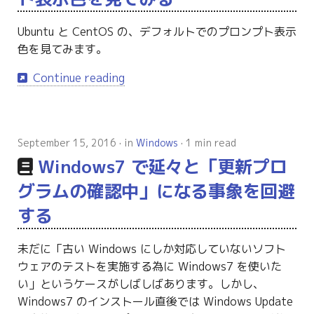
Ubuntu と CentOS の、デフォルトでのプロンプト表示
色を見てみます。
Continue reading
September 15, 2016
in
Windows
1 min read
Windows7 で延々と「更新プロ
グラムの確認中」になる事象を回避
する
未だに「古い Windows にしか対応していないソフト
ウェアのテストを実施する為に Windows7 を使いた
い」というケースがしばしばあります。しかし、
Windows7 のインストール直後では Windows Update