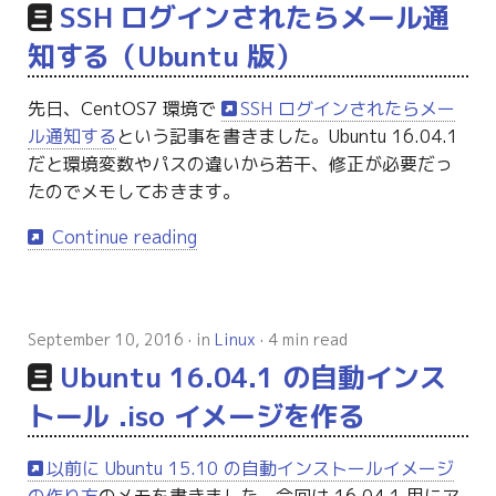
SSH ログインされたらメール通
知する（Ubuntu 版）
先日、CentOS7 環境で
SSH ログインされたらメー
ル通知する
という記事を書きました。Ubuntu 16.04.1
だと環境変数やパスの違いから若干、修正が必要だっ
たのでメモしておきます。
Continue reading
September 10, 2016
in
Linux
4 min read
Ubuntu 16.04.1 の自動インス
トール .iso イメージを作る
以前に Ubuntu 15.10 の自動インストールイメージ