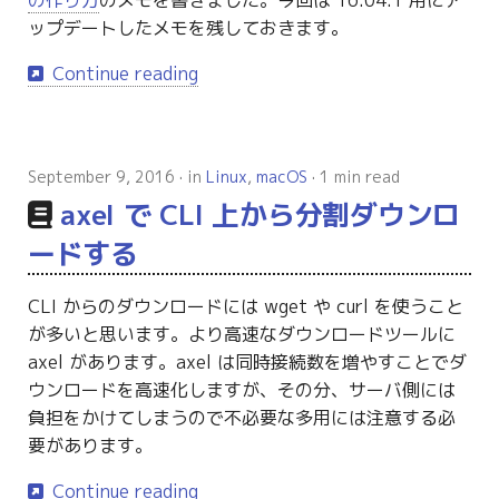
の作り方
のメモを書きました。今回は 16.04.1 用にア
ップデートしたメモを残しておきます。
Continue reading
September 9, 2016
in
Linux
,
macOS
1 min read
axel で CLI 上から分割ダウンロ
ードする
CLI からのダウンロードには wget や curl を使うこと
が多いと思います。より高速なダウンロードツールに
axel があります。axel は同時接続数を増やすことでダ
ウンロードを高速化しますが、その分、サーバ側には
負担をかけてしまうので不必要な多用には注意する必
要があります。
Continue reading