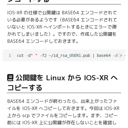
IOS-XR の仕様で公開鍵は BASE64 エンコードされて
いる必要があるようです（BASE64 エンコードされて
いないと IOS-XR へインポートするときにエラーで弾
かれてしまいました）。ですので、作成した公開鍵を
BASE64 エンコードしておきます。
1
cut -d
" "
公開鍵を Linux から IOS-XR へ
コピーする
BASE64 エンコードが終わったら、出来上がったファ
イルを IOS-XR へコピーしておきます。今回は IOS-XR
上から scp でファイルをコピーします。まず、コピー
前には IOS-XR 上に公開鍵が存在しないことを確認し