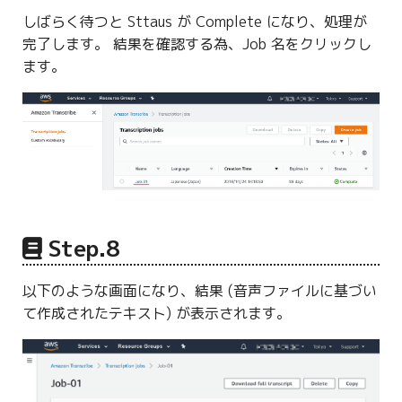
しばらく待つと Sttaus が Complete になり、処理が
完了します。 結果を確認する為、Job 名をクリックし
ます。
Step.8
以下のような画面になり、結果 (音声ファイルに基づい
て作成されたテキスト) が表示されます。