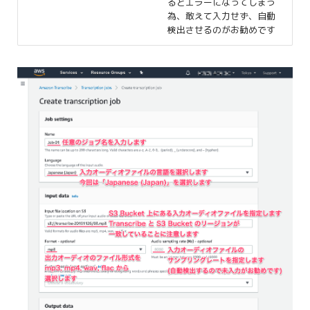
るとエラーになってしまう
為、敢えて入力せず、自動
検出させるのがお勧めです