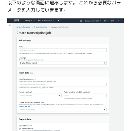
以下のような画面に遷移します。 これから必要なパラ
メータを入力していきます。