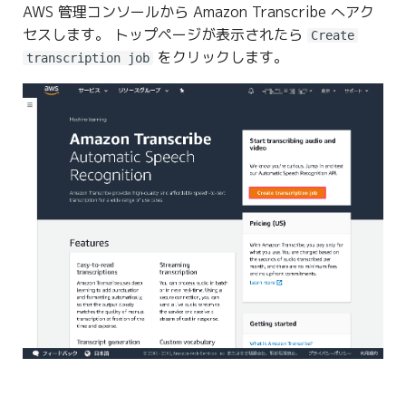
AWS 管理コンソールから Amazon Transcribe へアク
セスします。 トップページが表示されたら
Create
をクリックします。
transcription job