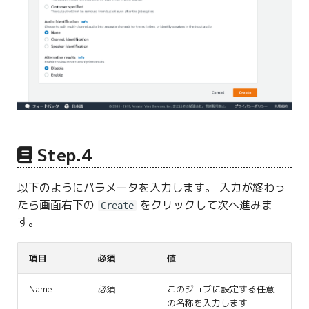
Step.4
以下のようにパラメータを入力します。 入力が終わっ
たら画面右下の
をクリックして次へ進みま
Create
す。
項目
必須
値
Name
必須
このジョブに設定する任意
の名称を入力します