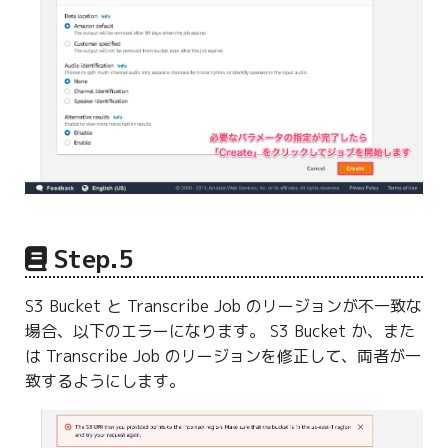
Step.5
S3 Bucket と Transcribe Job のリージョンが不一致な
場合、以下のエラーになります。 S3 Bucket か、また
は Transcribe Job のリージョンを修正して、両者が一
致するようにします。