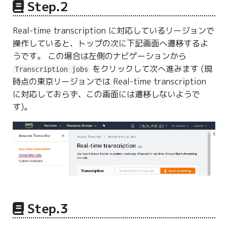
Step.2
Real-time transcription に対応しているリージョンで
操作していると、トップの次に下記画面へ遷移するよ
うです。 この場合は左側のナビゲーションから
をクリックして次へ進みます (現
Transcription jobs
時点の東京リージョンでは Real-time transcription
に対応しておらず、この画面には遷移しないようで
す)。
Step.3