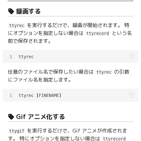
録画する
を実行するだけで、録画が開始されます。 特
ttyrec
にオプションを指定しない場合は
という名
ttyrecord
前で保存されます。
1
任意のファイル名で保存したい場合は
の引数
ttyrec
にファイル名を指定します。
1
ttyrec 
[
FINENAME
]
Gif アニメ化する
を実行するだけで、Gif アニメが作成されま
ttygif
す。 特にオプションを指定しない場合は
ttyrecord