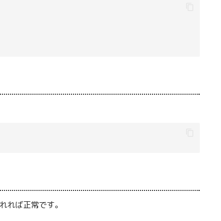
れれば正常です。