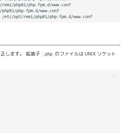
/remi/php81/php-fpm.d/www.conf

/php81/php-fpm.d/www.conf

正します。 拡張子
のファイルは UNIX ソケット
.php