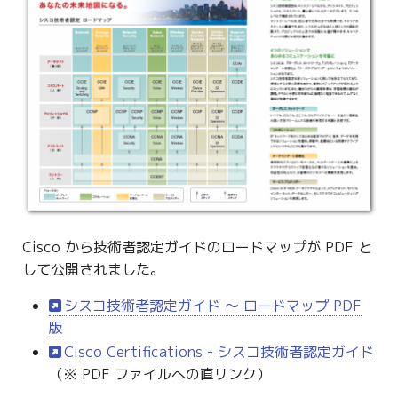
Cisco から技術者認定ガイドのロードマップが PDF と
して公開されました。
シスコ技術者認定ガイド 〜 ロードマップ PDF
版
Cisco Certifications - シスコ技術者認定ガイド
（※ PDF ファイルへの直リンク）