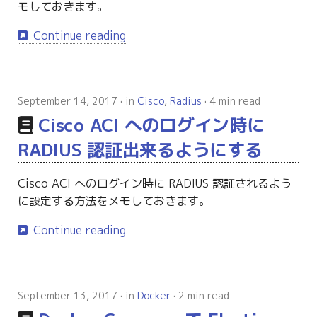
モしておきます。
Continue reading
September 14, 2017
in
Cisco
,
Radius
4 min read
Cisco ACI へのログイン時に
RADIUS 認証出来るようにする
Cisco ACI へのログイン時に RADIUS 認証されるよう
に設定する方法をメモしておきます。
Continue reading
September 13, 2017
in
Docker
2 min read