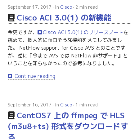
September 17, 2017
in
Cisco
2 min read
Cisco ACI 3.0(1) の新機能
今更ですが、
Cisco ACI 3.0(1) のリリースノート
を
眺めて、個人的に面白そうな機能をメモしてみまし
た。 NetFlow support for Cisco AVS とのことです
が、逆に『今まで AVS では NetFlow 非サポート』と
いうことを知らなかったので参考になりました。
Continue reading
September 16, 2017
in
Cisco
1 min read
CentOS7 上の ffmpeg で HLS
(m3u8+ts) 形式をダウンロードす
る