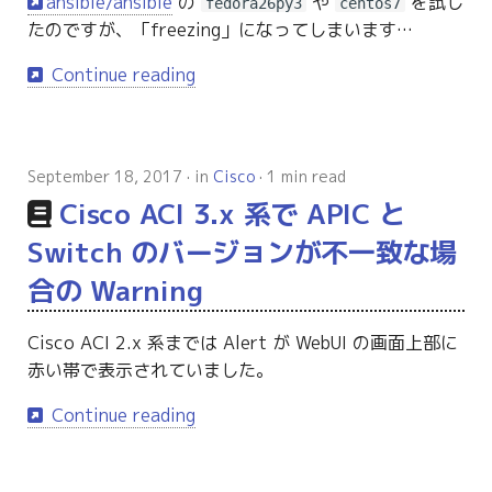
ansible/ansible
の
や
を試し
fedora26py3
centos7
たのですが、「freezing」になってしまいます…
Continue reading
September 18, 2017
in
Cisco
1 min read
Cisco ACI 3.x 系で APIC と
Switch のバージョンが不一致な場
合の Warning
Cisco ACI 2.x 系までは Alert が WebUI の画面上部に
赤い帯で表示されていました。
Continue reading