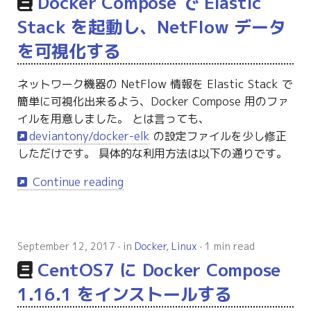
Docker Compose で Elastic
Stack を起動し、NetFlow データ
を可視化する
ネットワーク機器の NetFlow 情報を Elastic Stack で
簡単に可視化出来るよう、Docker Compose 用のファ
イルを用意しました。 とは言っても、
deviantony/docker-elk
の設定ファイルを少し修正
しただけです。 具体的な利用方法は以下の通りです。
Continue reading
September 12, 2017
in
Docker
,
Linux
1 min read
CentOS7 に Docker Compose
1.16.1 をインストールする