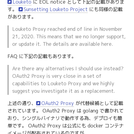
Louketo
に EOL notice として下記の記載がありま
す。
Sunsetting Louketo Project
にも同様の記載
があります。
Louketo Proxy reached end of line in November
21, 2020. This means that we no longer support,
or update it. The details are available here.
FAQ に下記の記載もあります。
Are there any alternatives I should use instead?
OAuth2 Proxy is very close in a set of
capabilities to Louketo Proxy and we highly
suggest you investigate it as a replacement.
上述の通り、
OAuth2 Proxy
が代替候補として記載
されています。 OAuth2 Proxy は golang で書かれて
おり、シングルバイナリで動作する為、デプロイも簡
単です。 OAuth2 Proxy は公式にも docker コンテナ
イメージが配布されているのですが、