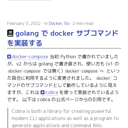
February 3, 2022
in
Docker
,
Go
2 min read
golang で docker サブコマンド
を実装する
docker-compose
当初 Python で書かれていました
が、v2 からは golang で書き直され、使い方も (v1 の
では無く)
といっ
docker-compose
docker compose 〜
た具合に利用するように変更されました。
コ
docker
マンドのサブコマンドとして動作しているように見え
ますが、これは
cobra
を使って実装されているよう
です。 以下は cobra の公式ページからの引用です。
Cobra is both a library for creating powerful
modern CLI applications as well as a program to
generate applications and command files.