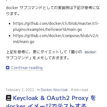
docker サブコマンドとしての実装例は下記が参考にな
ります。
https://github.com/docker/cli/blob/master/cli-
plugins/examples/helloworld/main.go
https://github.com/docker/compose/blob/v2/c
md/main.go
上記を参考に、更にダイエットして「最小の
docker
サブコマンド」をメモしておきます。
Continue reading
February 2, 2022
in
Docker
,
Keycloak
4 min read
Keycloak & OAuth2 Proxy を
docker イメージでテストする