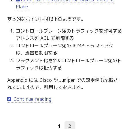
Plane
基本的なポイントは以下のようです。
コントロールプレーン宛のトラフィックを許可する
アドレスを ACL で制限する
コントロールプレーン宛の ICMP トラフィック
は、流量を制限する
フラグメント化されたコントロールプレーン宛のト
ラフィックは拒否する
Appendix には Cisco や Juniper での設定例も記載さ
れていますので、引用しておきます。
Continue reading
1
2