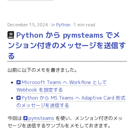
December 15, 2024
in
Python
1 min read
Python から pymsteams でメ
ンション付きのメッセージを送信す
る
以前に以下のメモを書きました。
Microsoft Teams へ Workflow として
Webhook を設定する
Python から MS Teams へ Adaptive Card 形式
のメッセージを送信する
今回は
pymsteams
を使い、メンション付きのメッ
セージを送信するサンプルをメモしておきます。