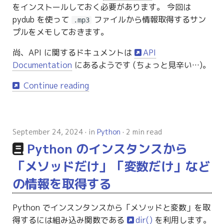
をインストールしておく必要があります。 今回は
pydub を使って
ファイルから情報取得するサン
.mp3
プルをメモしておきます。
尚、API に関するドキュメントは
API
Documentation
にあるようです (ちょっと見辛い…)。
Continue reading
September 24, 2024
in
Python
2 min read
Python のインスタンスから
「メソッドだけ」「変数だけ」など
の情報を取得する
Python でインスンタンスから「メソッドと変数」を取
得するには組み込み関数である
dir()
を利用します。