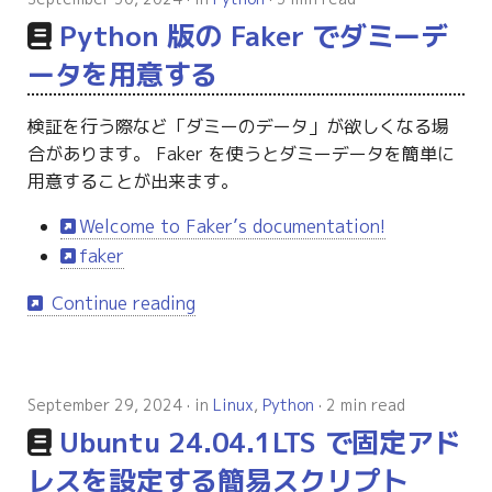
Python 版の Faker でダミーデ
ータを用意する
検証を行う際など「ダミーのデータ」が欲しくなる場
合があります。 Faker を使うとダミーデータを簡単に
用意することが出来ます。
Welcome to Faker’s documentation!
faker
Continue reading
September 29, 2024
in
Linux
,
Python
2 min read
Ubuntu 24.04.1LTS で固定アド
レスを設定する簡易スクリプト