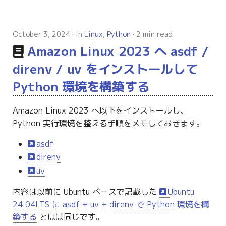
October 3, 2024
in
Linux
,
Python
2 min read
Amazon Linux 2023 へ asdf /
direnv / uv をインストールして
Python 環境を構築する
Amazon Linux 2023 へ以下をインストールし、
Python 実行環境を整える手順をメモしておきます。
asdf
direnv
uv
内容は以前に Ubuntu ベースで記載した
Ubuntu
24.04LTS に asdf + uv + direnv で Python 環境を構
築する
とほぼ同じです。