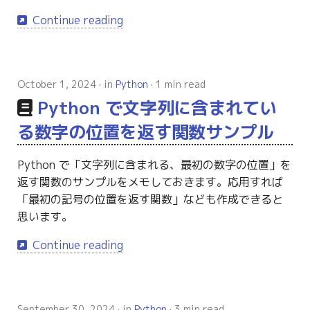
Continue reading
October 1, 2024
in
Python
1 min read
Python で文字列に含まれてい
る数字の位置を返す関数サンプル
Python で「文字列に含まれる、最初の数字の位置」を
返す関数のサンプルをメモしておきます。応用すれば
「最初の記号の位置を返す関数」なども作成できると
思います。
Continue reading
September 30, 2024
in
Python
3 min read